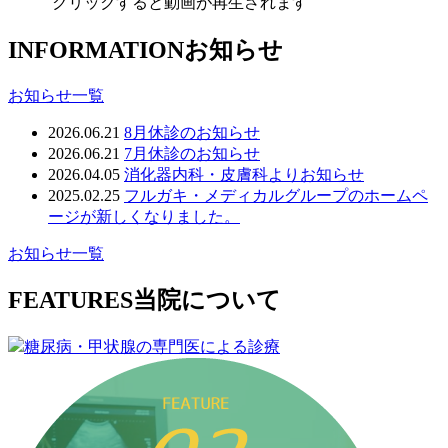
クリックすると動画が再生されます
INFORMATION
お知らせ
お知らせ一覧
2026.06.21
8月休診のお知らせ
2026.06.21
7月休診のお知らせ
2026.04.05
消化器内科・皮膚科よりお知らせ
2025.02.25
フルガキ・メディカルグループのホームペ
ージが新しくなりました。
お知らせ一覧
FEATURES
当院について
糖尿病・甲状腺の専門医による診療