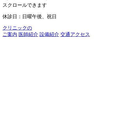
スクロールできます
休診日：
日曜午後、祝日
クリニックの
ご案内
医師紹介
設備紹介
交通アクセス