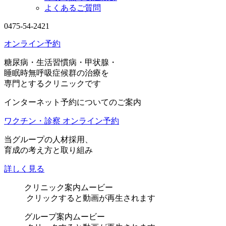
よくあるご質問
0475-54-2421
オンライン予約
糖尿病・生活習慣病・甲状腺・
睡眠時無呼吸症候群の治療を
専門とするクリニックです
インターネット予約についてのご案内
ワクチン・診察 オンライン予約
当グループの人材採用、
育成の考え方と取り組み
詳しく見る
クリニック案内ムービー
クリックすると動画が再生されます
グループ案内ムービー